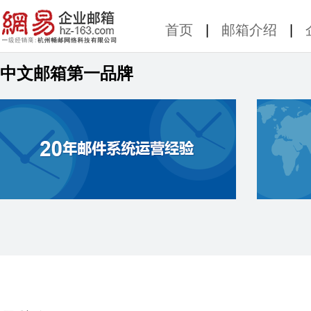
首页
|
邮箱介绍
|
您所在的位置：
首页
>
产品
>
品牌历程
中文邮箱第一品牌